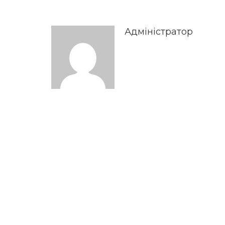
Адміністратор