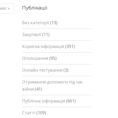
Публікації
wer »
Без категорії
(13)
Закупівлі
(11)
Корисна інформація
(391)
Оголошення
(95)
Онлайн тестування
(3)
Отримання допомоги під час
війни
(41)
Публічна інформація
(661)
Статті
(109)