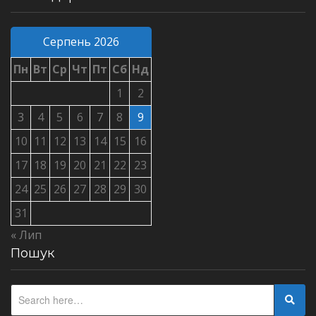
Серпень 2026
Пн
Вт
Ср
Чт
Пт
Сб
Нд
1
2
3
4
5
6
7
8
9
10
11
12
13
14
15
16
17
18
19
20
21
22
23
24
25
26
27
28
29
30
31
« Лип
Пошук