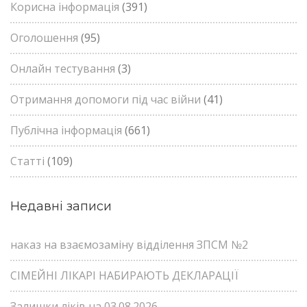
Корисна інформація
(391)
Оголошення
(95)
Онлайн тестування
(3)
Отримання допомоги під час війни
(41)
Публічна інформація
(661)
Статті
(109)
Недавні записи
наказ на взаємозаміну відділення ЗПСМ №2
СІМЕЙНІ ЛІКАРІ НАБИРАЮТЬ ДЕКЛАРАЦІЇ
Залишки ліків на 03.08.2026