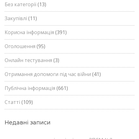
Без категорії
(13)
Закупівлі
(11)
Корисна інформація
(391)
Оголошення
(95)
Онлайн тестування
(3)
Отримання допомоги під час війни
(41)
Публічна інформація
(661)
Статті
(109)
Недавні записи