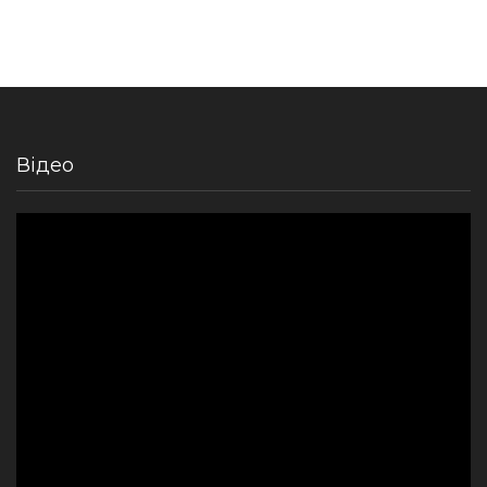
Відео