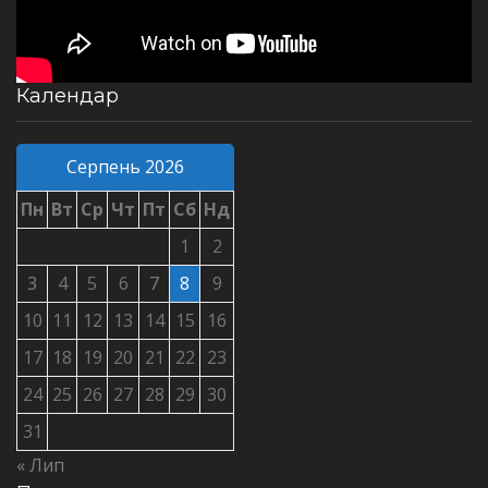
Календар
Серпень 2026
Пн
Вт
Ср
Чт
Пт
Сб
Нд
1
2
3
4
5
6
7
8
9
10
11
12
13
14
15
16
17
18
19
20
21
22
23
24
25
26
27
28
29
30
31
« Лип