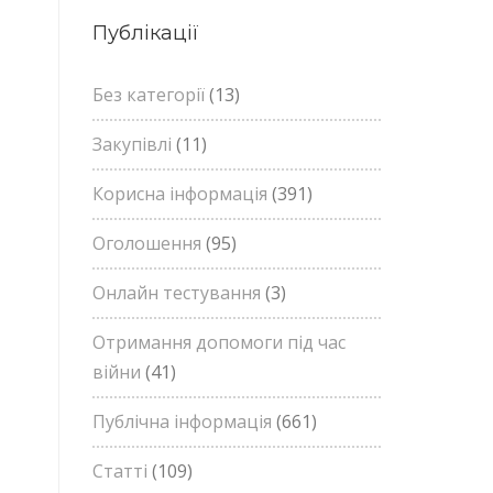
Публікації
Без категорії
(13)
Закупівлі
(11)
Корисна інформація
(391)
Оголошення
(95)
Онлайн тестування
(3)
Отримання допомоги під час
війни
(41)
Публічна інформація
(661)
Статті
(109)