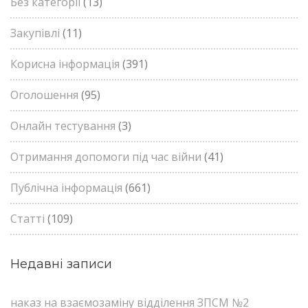
Без категорії
(13)
Закупівлі
(11)
Корисна інформація
(391)
Оголошення
(95)
Онлайн тестування
(3)
Отримання допомоги під час війни
(41)
Публічна інформація
(661)
Статті
(109)
Недавні записи
наказ на взаємозаміну відділення ЗПСМ №2