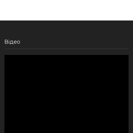
Відео