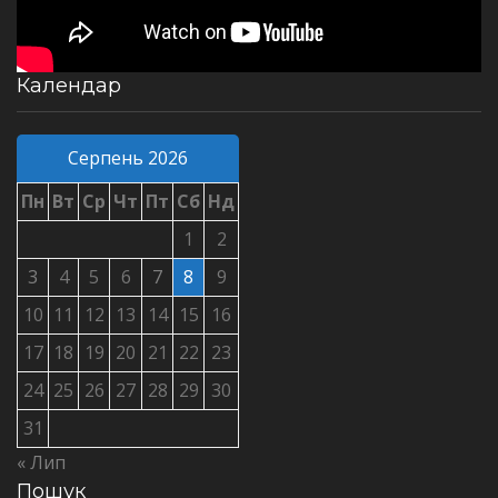
Календар
Серпень 2026
Пн
Вт
Ср
Чт
Пт
Сб
Нд
1
2
3
4
5
6
7
8
9
10
11
12
13
14
15
16
17
18
19
20
21
22
23
24
25
26
27
28
29
30
31
« Лип
Пошук