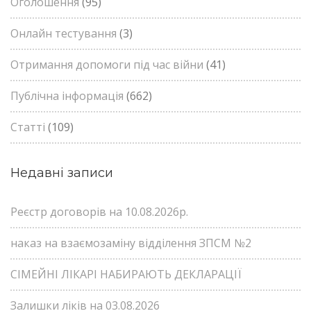
Оголошення
(95)
Онлайн тестування
(3)
Отримання допомоги під час війни
(41)
Публічна інформація
(662)
Статті
(109)
Недавні записи
Реєстр договорів на 10.08.2026р.
наказ на взаємозаміну відділення ЗПСМ №2
СІМЕЙНІ ЛІКАРІ НАБИРАЮТЬ ДЕКЛАРАЦІЇ
Залишки ліків на 03.08.2026