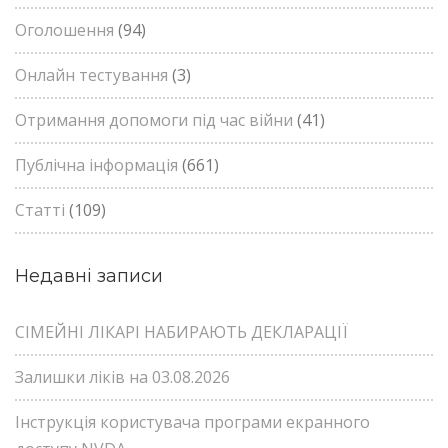
Оголошення
(94)
Онлайн тестування
(3)
Отримання допомоги під час війни
(41)
Публічна інформація
(661)
Статті
(109)
Недавні записи
СІМЕЙНІ ЛІКАРІ НАБИРАЮТЬ ДЕКЛАРАЦІЇ
Залишки ліків на 03.08.2026
Інструкція користувача програми екранного