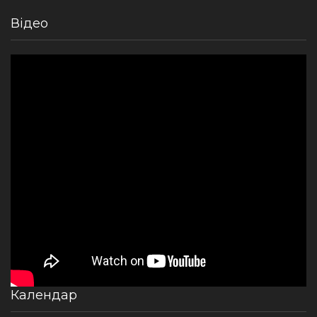
Відео
Календар