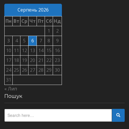
Серпень 2026
Пн
Вт
Ср
Чт
Пт
Сб
Нд
1
2
3
4
5
6
7
8
9
10
11
12
13
14
15
16
17
18
19
20
21
22
23
24
25
26
27
28
29
30
31
« Лип
Пошук