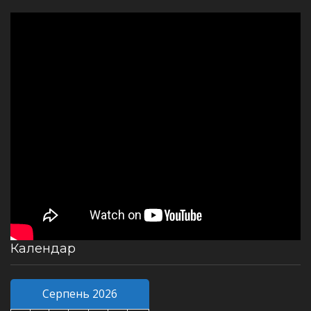
Календар
Серпень 2026