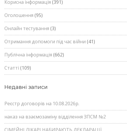
Корисна інформація
(391)
Оголошення
(95)
Онлайн тестування
(3)
Отримання допомоги під час війни
(41)
Публічна інформація
(662)
Статті
(109)
Недавні записи
Реєстр договорів на 10.08.2026р.
наказ на взаємозаміну відділення ЗПСМ №2
СІМЕЙНІ ЛІКАРІ НАБИРАЮТЬ ДЕКЛАРАЦІЇ