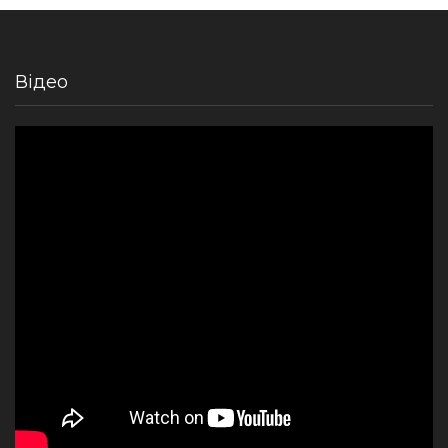
Відео