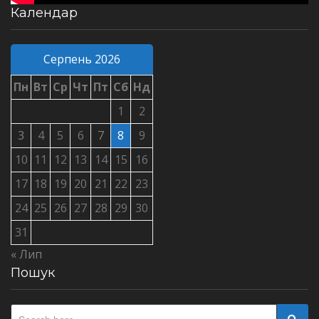
Календар
Серпень 2026
Пн
Вт
Ср
Чт
Пт
Сб
Нд
1
2
3
4
5
6
7
8
9
10
11
12
13
14
15
16
17
18
19
20
21
22
23
24
25
26
27
28
29
30
31
« Лип
Пошук