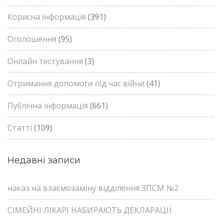
Корисна інформація
(391)
Оголошення
(95)
Онлайн тестування
(3)
Отримання допомоги під час війни
(41)
Публічна інформація
(661)
Статті
(109)
Недавні записи
наказ на взаємозаміну відділення ЗПСМ №2
СІМЕЙНІ ЛІКАРІ НАБИРАЮТЬ ДЕКЛАРАЦІЇ