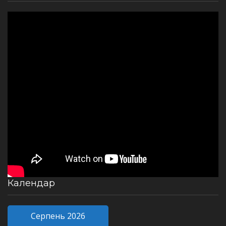
Календар
Серпень 2026