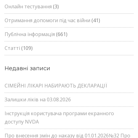
Онлайн тестування
(3)
Отримання допомоги під час війни
(41)
Публічна інформація
(661)
Статті
(109)
Недавні записи
СІМЕЙНІ ЛІКАРІ НАБИРАЮТЬ ДЕКЛАРАЦІЇ
Залишки ліків на 03.08.2026
Інструкція користувача програми екранного
доступу NVDA
Про внесення змін до наказу від 01.01.2026№32 Про