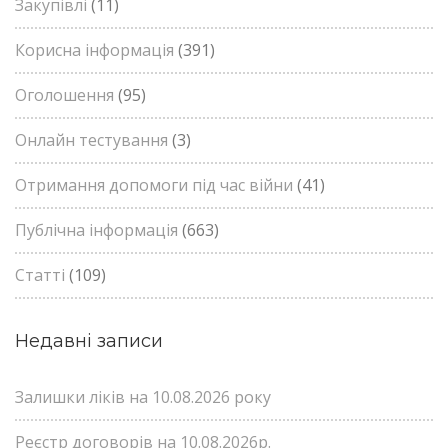
Закупівлі
(11)
Корисна інформація
(391)
Оголошення
(95)
Онлайн тестування
(3)
Отримання допомоги під час війни
(41)
Публічна інформація
(663)
Статті
(109)
Недавні записи
Залишки ліків на 10.08.2026 року
Реєстр договорів на 10.08.2026р.