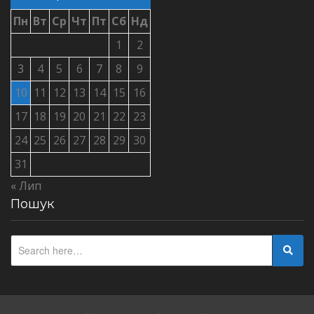
Пн
Вт
Ср
Чт
Пт
Сб
Нд
1
2
3
4
5
6
7
8
9
10
11
12
13
14
15
16
17
18
19
20
21
22
23
24
25
26
27
28
29
30
31
« Лип
Пошук