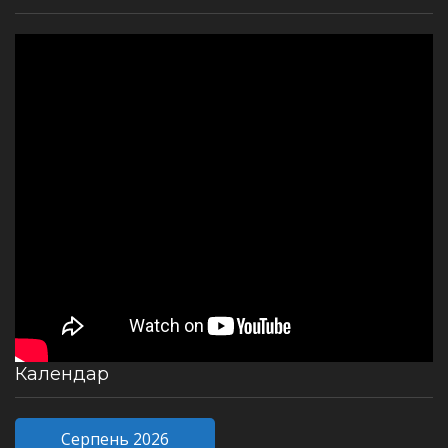
Календар
Серпень 2026