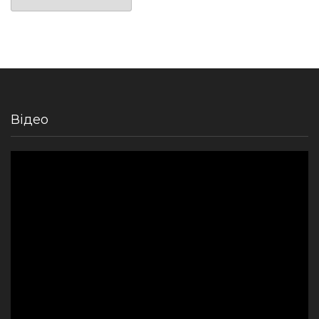
Відео