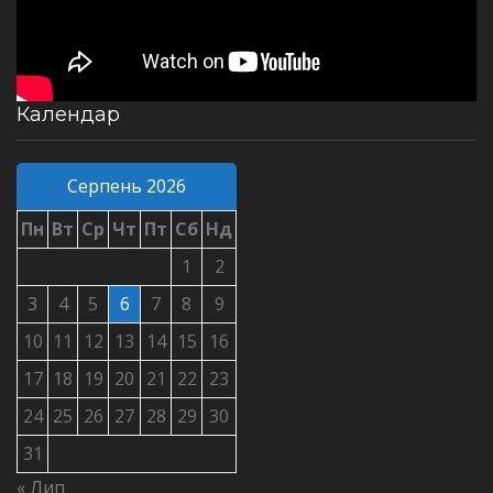
Календар
Серпень 2026
Пн
Вт
Ср
Чт
Пт
Сб
Нд
1
2
3
4
5
6
7
8
9
10
11
12
13
14
15
16
17
18
19
20
21
22
23
24
25
26
27
28
29
30
31
« Лип