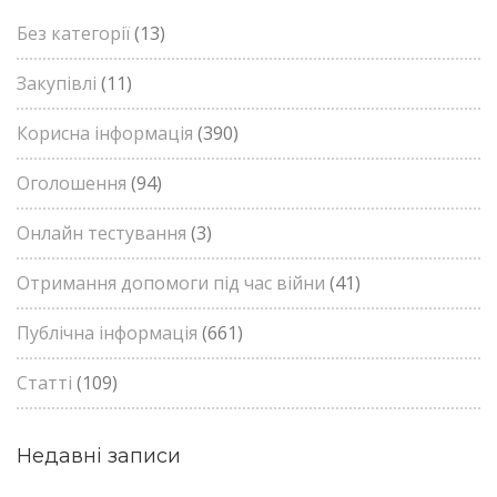
Без категорії
(13)
Закупівлі
(11)
Корисна інформація
(390)
Оголошення
(94)
Онлайн тестування
(3)
Отримання допомоги під час війни
(41)
Публічна інформація
(661)
Статті
(109)
Недавні записи