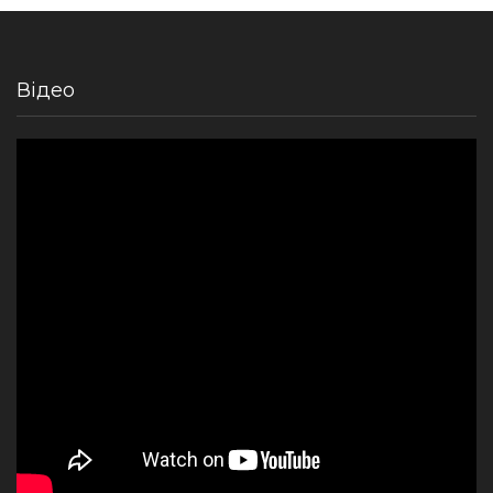
Відео