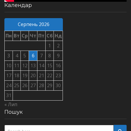
Календар
Серпень 2026
Пн
Вт
Ср
Чт
Пт
Сб
Нд
1
2
3
4
5
6
7
8
9
10
11
12
13
14
15
16
17
18
19
20
21
22
23
24
25
26
27
28
29
30
31
« Лип
Пошук