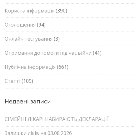
Корисна інформація
(390)
Оголошення
(94)
Онлайн тестування
(3)
Отримання допомоги під час війни
(41)
Публічна інформація
(661)
Статті
(109)
Недавні записи
СІМЕЙНІ ЛІКАРІ НАБИРАЮТЬ ДЕКЛАРАЦІЇ
Залишки ліків на 03.08.2026