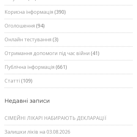
Корисна інформація
(390)
Оголошення
(94)
Онлайн тестування
(3)
Отримання допомоги під час війни
(41)
Публічна інформація
(661)
Статті
(109)
Недавні записи
СІМЕЙНІ ЛІКАРІ НАБИРАЮТЬ ДЕКЛАРАЦІЇ
Залишки ліків на 03.08.2026