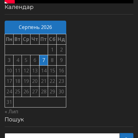
Календар
Серпень 2026
Пн
Вт
Ср
Чт
Пт
Сб
Нд
1
2
3
4
5
6
7
8
9
10
11
12
13
14
15
16
17
18
19
20
21
22
23
24
25
26
27
28
29
30
31
« Лип
Пошук