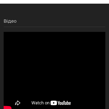
Відео