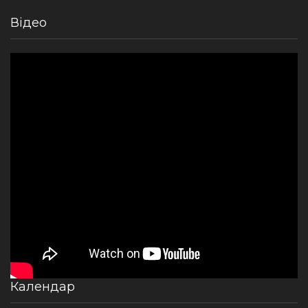
Відео
Календар