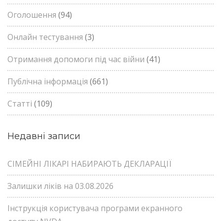
Оголошення
(94)
Онлайн тестування
(3)
Отримання допомоги під час війни
(41)
Публічна інформація
(661)
Статті
(109)
Недавні записи
СІМЕЙНІ ЛІКАРІ НАБИРАЮТЬ ДЕКЛАРАЦІЇ
Залишки ліків на 03.08.2026
Інструкція користувача програми екранного