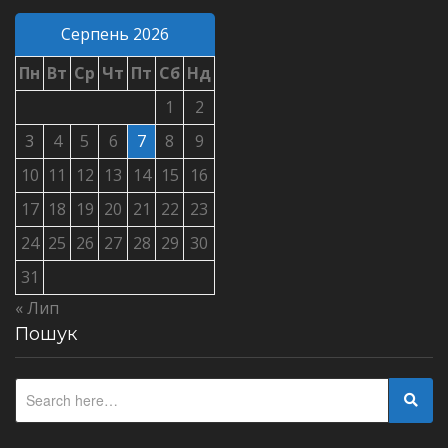
Серпень 2026
Пн
Вт
Ср
Чт
Пт
Сб
Нд
1
2
3
4
5
6
7
8
9
10
11
12
13
14
15
16
17
18
19
20
21
22
23
24
25
26
27
28
29
30
31
« Лип
Пошук