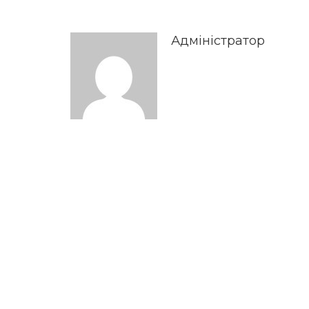
Адміністратор