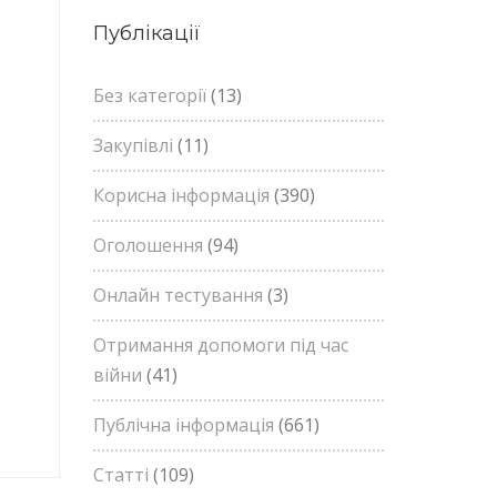
Публікації
Без категорії
(13)
Закупівлі
(11)
Корисна інформація
(390)
Оголошення
(94)
Онлайн тестування
(3)
Отримання допомоги під час
війни
(41)
Публічна інформація
(661)
Статті
(109)