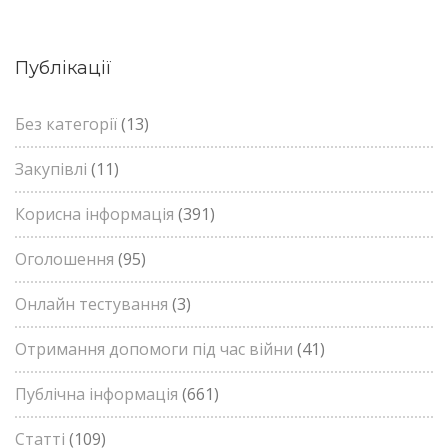
Публікації
Без категорії
(13)
Закупівлі
(11)
Корисна інформація
(391)
Оголошення
(95)
Онлайн тестування
(3)
Отримання допомоги під час війни
(41)
Публічна інформація
(661)
Статті
(109)