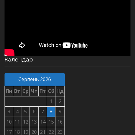
Календар
Серпень 2026
Пн
Вт
Ср
Чт
Пт
Сб
Нд
1
2
3
4
5
6
7
8
9
10
11
12
13
14
15
16
17
18
19
20
21
22
23