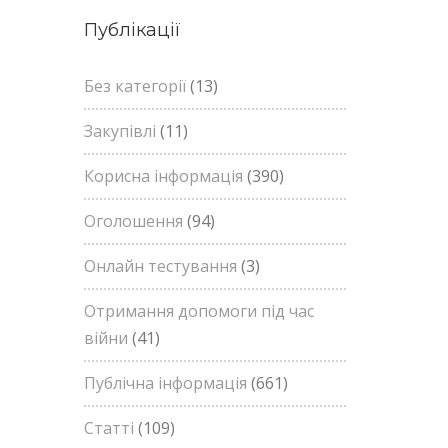
Публікації
Без категорії
(13)
Закупівлі
(11)
Корисна інформація
(390)
Оголошення
(94)
Онлайн тестування
(3)
Отримання допомоги під час
війни
(41)
Публічна інформація
(661)
Статті
(109)