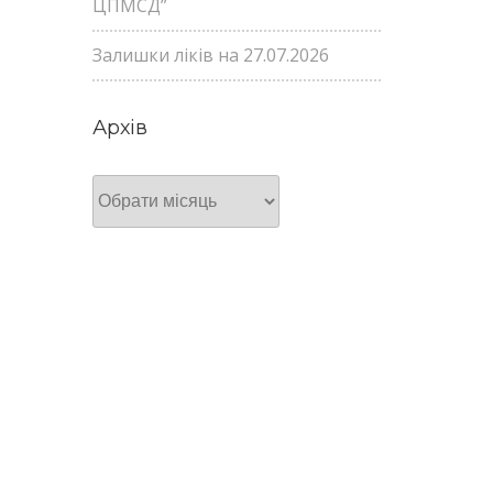
ЦПМСД”
Залишки ліків на 27.07.2026
Архів
Архів