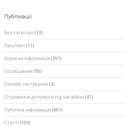
Публікації
Без категорії
(13)
Закупівлі
(11)
Корисна інформація
(391)
Оголошення
(95)
Онлайн тестування
(3)
Отримання допомоги під час війни
(41)
Публічна інформація
(661)
Статті
(109)