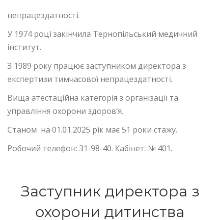
непрацездатності.
У 1974 році закінчила Тернопільський медичний
інститут.
З 1989 року працює заступником директора з
експертизи тимчасової непрацездатності.
Вища атестаційна категорія з організації та
управління охорони здоров’я.
Станом на 01.01.2025 рік має 51 роки стажу.
Робочий телефон: 31-98-40. Кабінет: № 401.
Заступник директора з
охорони дитинства