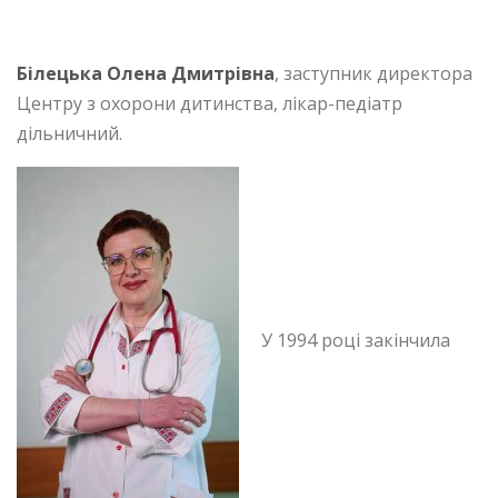
Білецька Олена Дмитрівна
, заступник директора
Центру з охорони дитинства, лікар-педіатр
дільничний.
У 1994 році закінчила