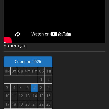
Календар
Серпень 2026
Пн
Вт
Ср
Чт
Пт
Сб
Нд
1
2
3
4
5
6
7
8
9
10
11
12
13
14
15
16
17
18
19
20
21
22
23