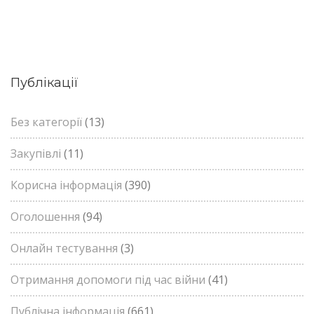
Публікації
Без категорії
(13)
Закупівлі
(11)
Корисна інформація
(390)
Оголошення
(94)
Онлайн тестування
(3)
Отримання допомоги під час війни
(41)
Публічна інформація
(661)