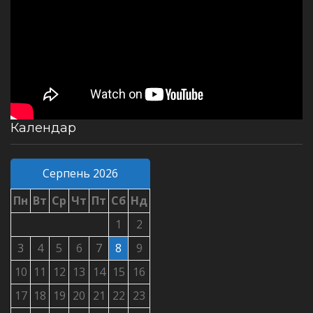
Календар
Серпень 2026
Пн
Вт
Ср
Чт
Пт
Сб
Нд
1
2
3
4
5
6
7
8
9
10
11
12
13
14
15
16
17
18
19
20
21
22
23