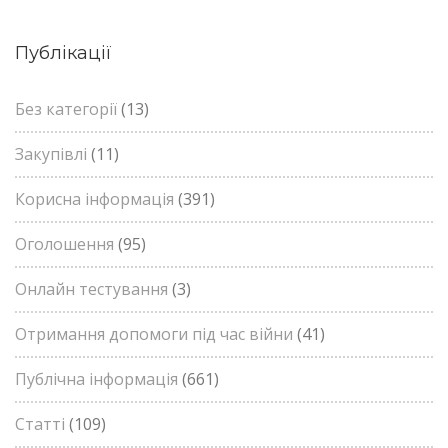
Публікації
Без категорії
(13)
Закупівлі
(11)
Корисна інформація
(391)
Оголошення
(95)
Онлайн тестування
(3)
Отримання допомоги під час війни
(41)
Публічна інформація
(661)
Статті
(109)