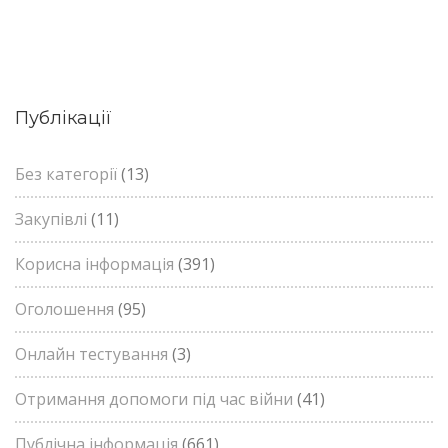
Публікації
Без категорії
(13)
Закупівлі
(11)
Корисна інформація
(391)
Оголошення
(95)
Онлайн тестування
(3)
Отримання допомоги під час війни
(41)
Публічна інформація
(661)