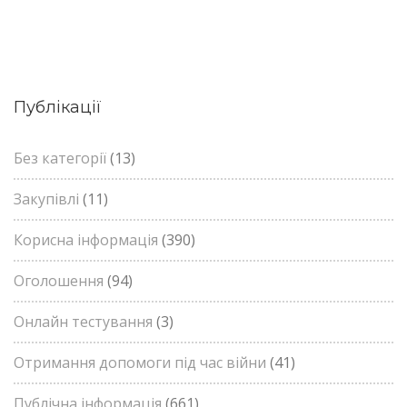
Публікації
Без категорії
(13)
Закупівлі
(11)
Корисна інформація
(390)
Оголошення
(94)
Онлайн тестування
(3)
Отримання допомоги під час війни
(41)
Публічна інформація
(661)