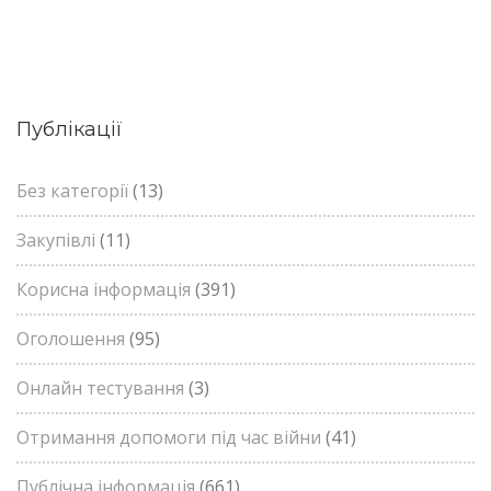
Публікації
Без категорії
(13)
Закупівлі
(11)
Корисна інформація
(391)
Оголошення
(95)
Онлайн тестування
(3)
Отримання допомоги під час війни
(41)
Публічна інформація
(661)