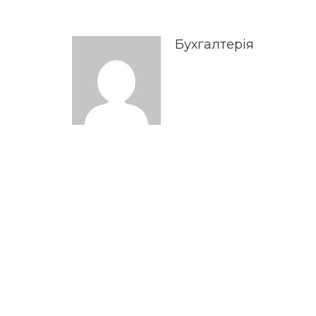
Бухгалтерія