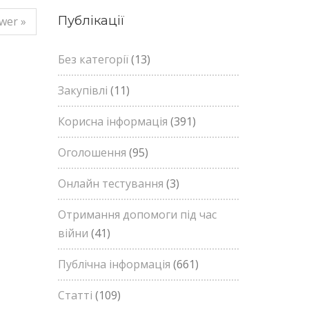
Публікації
wer »
Без категорії
(13)
Закупівлі
(11)
Корисна інформація
(391)
Оголошення
(95)
Онлайн тестування
(3)
Отримання допомоги під час
війни
(41)
Публічна інформація
(661)
Статті
(109)