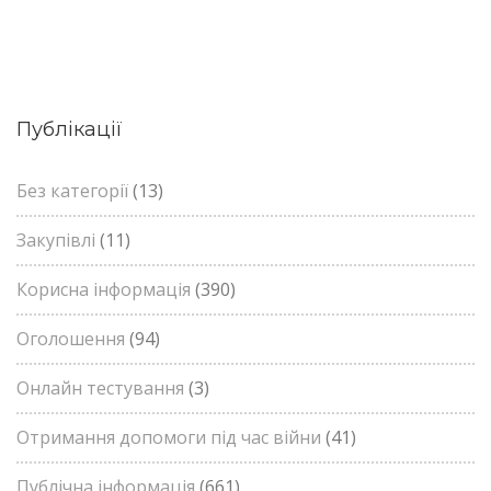
Публікації
Без категорії
(13)
Закупівлі
(11)
Корисна інформація
(390)
Оголошення
(94)
Онлайн тестування
(3)
Отримання допомоги під час війни
(41)
Публічна інформація
(661)