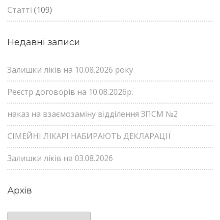
Статті
(109)
Недавні записи
Залишки ліків на 10.08.2026 року
Реєстр договорів на 10.08.2026р.
наказ на взаємозаміну відділення ЗПСМ №2
СІМЕЙНІ ЛІКАРІ НАБИРАЮТЬ ДЕКЛАРАЦІЇ
Залишки ліків на 03.08.2026
Архів
Архів