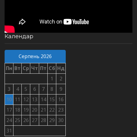
Календар
Серпень 2026
Пн
Вт
Ср
Чт
Пт
Сб
Нд
1
2
3
4
5
6
7
8
9
10
11
12
13
14
15
16
17
18
19
20
21
22
23
24
25
26
27
28
29
30
31