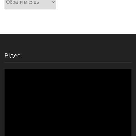
Відео