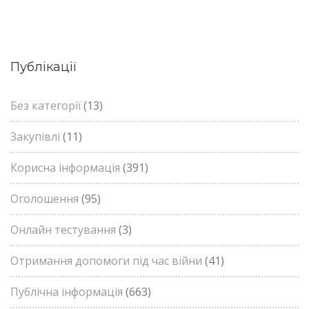
Публікації
Без категорії
(13)
Закупівлі
(11)
Корисна інформація
(391)
Оголошення
(95)
Онлайн тестування
(3)
Отримання допомоги під час війни
(41)
Публічна інформація
(663)