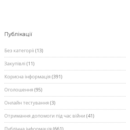
Публікації
Без категорії
(13)
Закупівлі
(11)
Корисна інформація
(391)
Оголошення
(95)
Онлайн тестування
(3)
Отримання допомоги під час війни
(41)
Публічна інформація
(661)