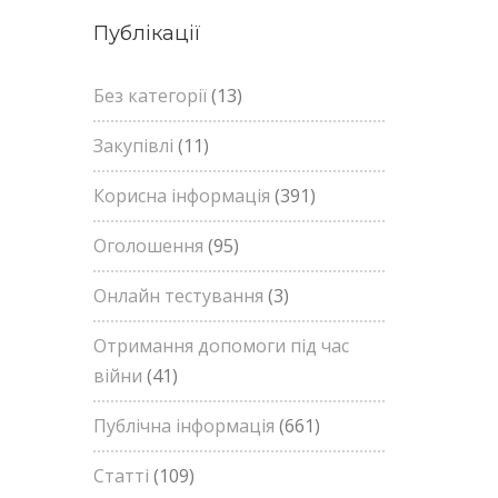
Публікації
Без категорії
(13)
Закупівлі
(11)
Корисна інформація
(391)
Оголошення
(95)
Онлайн тестування
(3)
Отримання допомоги під час
війни
(41)
Публічна інформація
(661)
Статті
(109)