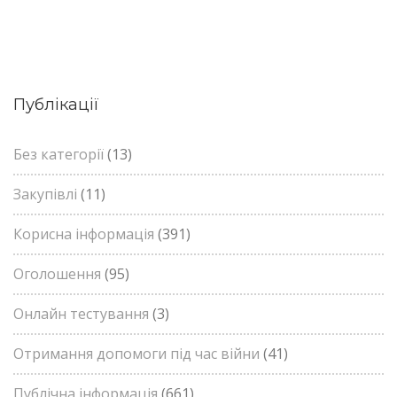
Публікації
Без категорії
(13)
Закупівлі
(11)
Корисна інформація
(391)
Оголошення
(95)
Онлайн тестування
(3)
Отримання допомоги під час війни
(41)
Публічна інформація
(661)