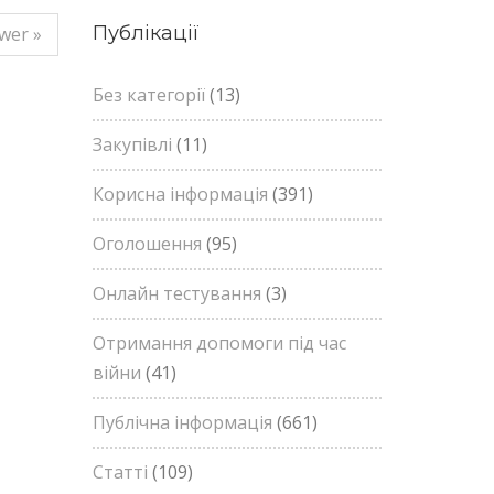
Публікації
wer »
Без категорії
(13)
Закупівлі
(11)
Корисна інформація
(391)
Оголошення
(95)
Онлайн тестування
(3)
Отримання допомоги під час
війни
(41)
Публічна інформація
(661)
Статті
(109)