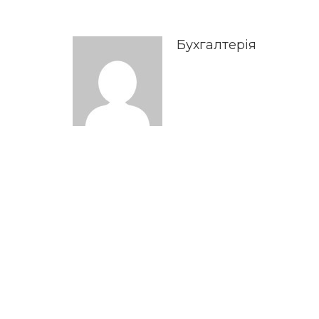
Бухгалтерія