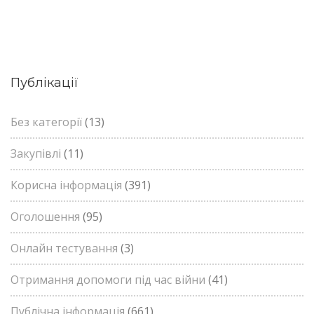
Публікації
Без категорії
(13)
Закупівлі
(11)
Корисна інформація
(391)
Оголошення
(95)
Онлайн тестування
(3)
Отримання допомоги під час війни
(41)
Публічна інформація
(661)