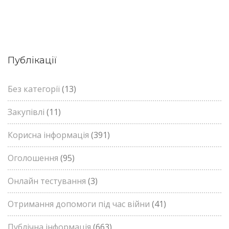
Публікації
Без категорії
(13)
Закупівлі
(11)
Корисна інформація
(391)
Оголошення
(95)
Онлайн тестування
(3)
Отримання допомоги під час війни
(41)
Публічна інформація
(663)