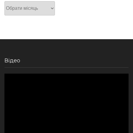
Архів
Відео