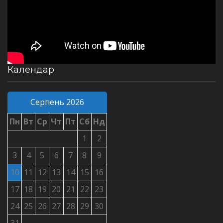
Календар
Серпень 2026
Пн
Вт
Ср
Чт
Пт
Сб
Нд
1
2
3
4
5
6
7
8
9
10
11
12
13
14
15
16
17
18
19
20
21
22
23
24
25
26
27
28
29
30