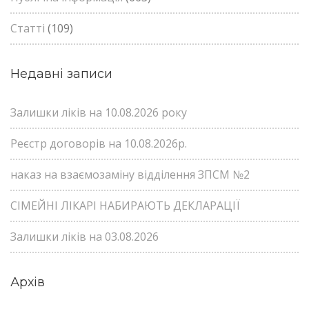
Статті
(109)
Недавні записи
Залишки ліків на 10.08.2026 року
Реєстр договорів на 10.08.2026р.
наказ на взаємозаміну відділення ЗПСМ №2
СІМЕЙНІ ЛІКАРІ НАБИРАЮТЬ ДЕКЛАРАЦІЇ
Залишки ліків на 03.08.2026
Архів