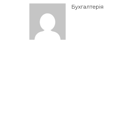
Бухгалтерія