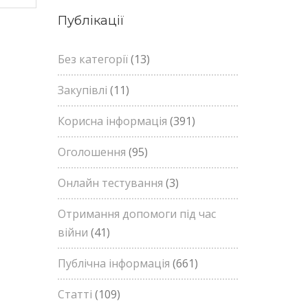
Публікації
Без категорії
(13)
Закупівлі
(11)
Корисна інформація
(391)
Оголошення
(95)
Онлайн тестування
(3)
Отримання допомоги під час
війни
(41)
Публічна інформація
(661)
Статті
(109)