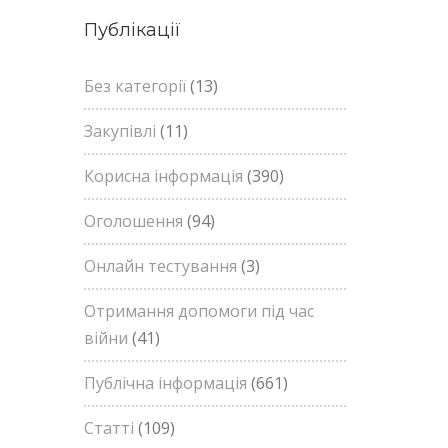
Публікації
Без категорії
(13)
Закупівлі
(11)
Корисна інформація
(390)
Оголошення
(94)
Онлайн тестування
(3)
Отримання допомоги під час
війни
(41)
Публічна інформація
(661)
Статті
(109)