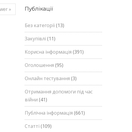
Публікації
wer »
Без категорії
(13)
Закупівлі
(11)
Корисна інформація
(391)
Оголошення
(95)
Онлайн тестування
(3)
Отримання допомоги під час
війни
(41)
Публічна інформація
(661)
Статті
(109)