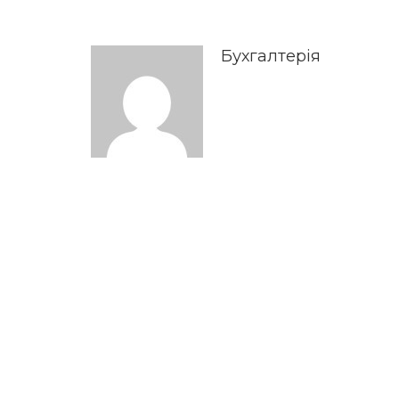
Бухгалтерія