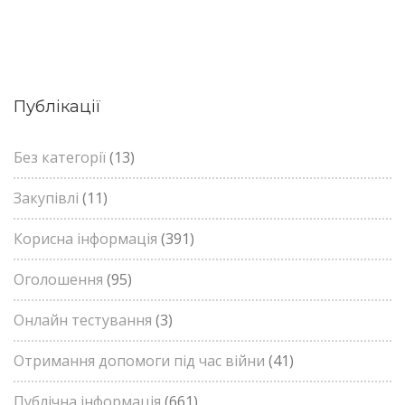
Публікації
Без категорії
(13)
Закупівлі
(11)
Корисна інформація
(391)
Оголошення
(95)
Онлайн тестування
(3)
Отримання допомоги під час війни
(41)
Публічна інформація
(661)