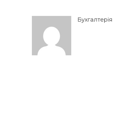
Бухгалтерія