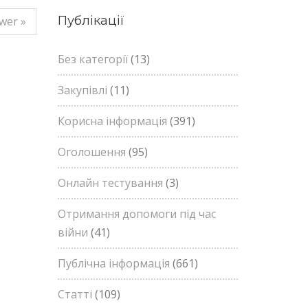
Публікації
wer »
Без категорії
(13)
Закупівлі
(11)
Корисна інформація
(391)
Оголошення
(95)
Онлайн тестування
(3)
Отримання допомоги під час
війни
(41)
Публічна інформація
(661)
Статті
(109)