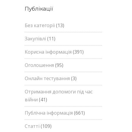
Публікації
Без категорії
(13)
Закупівлі
(11)
Корисна інформація
(391)
Оголошення
(95)
Онлайн тестування
(3)
Отримання допомоги під час
війни
(41)
Публічна інформація
(661)
Статті
(109)