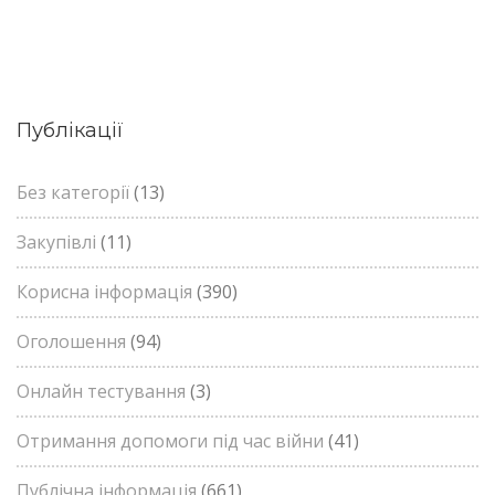
Публікації
Без категорії
(13)
Закупівлі
(11)
Корисна інформація
(390)
Оголошення
(94)
Онлайн тестування
(3)
Отримання допомоги під час війни
(41)
Публічна інформація
(661)