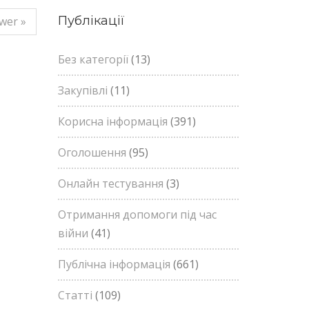
Публікації
wer »
Без категорії
(13)
Закупівлі
(11)
Корисна інформація
(391)
Оголошення
(95)
Онлайн тестування
(3)
Отримання допомоги під час
війни
(41)
Публічна інформація
(661)
Статті
(109)