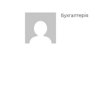
Бухгалтерія