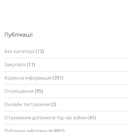
Публікації
Без категорії
(13)
Закупівлі
(11)
Корисна інформація
(391)
Оголошення
(95)
Онлайн тестування
(3)
Отримання допомоги під час війни
(41)
Публічна інформація
(661)