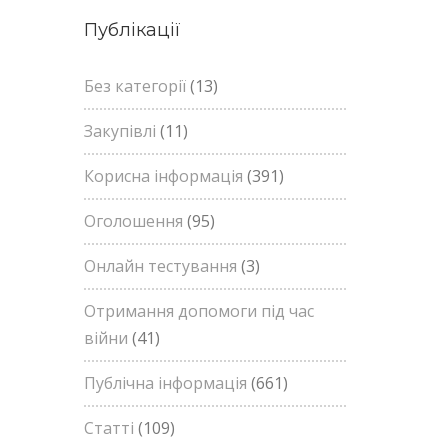
Публікації
Без категорії
(13)
Закупівлі
(11)
Корисна інформація
(391)
Оголошення
(95)
Онлайн тестування
(3)
Отримання допомоги під час
війни
(41)
Публічна інформація
(661)
Статті
(109)