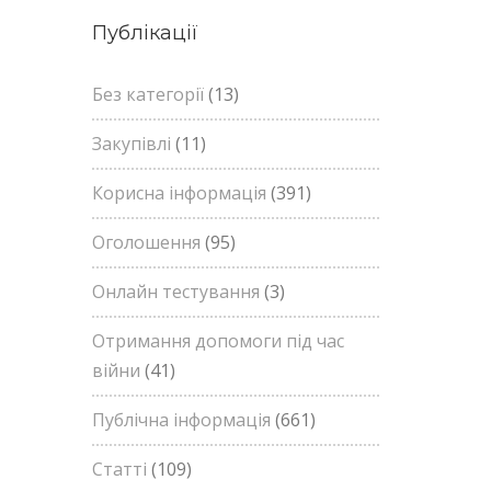
Публікації
Без категорії
(13)
Закупівлі
(11)
Корисна інформація
(391)
Оголошення
(95)
Онлайн тестування
(3)
Отримання допомоги під час
війни
(41)
Публічна інформація
(661)
Статті
(109)