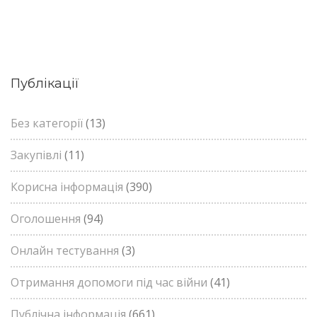
Публікації
Без категорії
(13)
Закупівлі
(11)
Корисна інформація
(390)
Оголошення
(94)
Онлайн тестування
(3)
Отримання допомоги під час війни
(41)
Публічна інформація
(661)