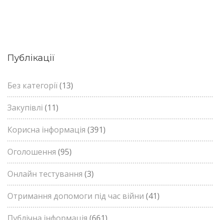
Публікації
Без категорії
(13)
Закупівлі
(11)
Корисна інформація
(391)
Оголошення
(95)
Онлайн тестування
(3)
Отримання допомоги під час війни
(41)
Публічна інформація
(661)