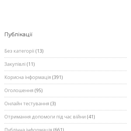
Публікації
Без категорії
(13)
Закупівлі
(11)
Корисна інформація
(391)
Оголошення
(95)
Онлайн тестування
(3)
Отримання допомоги під час війни
(41)
Публічна інформація
(661)