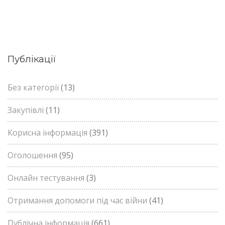
Публікації
Без категорії
(13)
Закупівлі
(11)
Корисна інформація
(391)
Оголошення
(95)
Онлайн тестування
(3)
Отримання допомоги під час війни
(41)
Публічна інформація
(661)