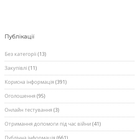
Публікації
Без категорії
(13)
Закупівлі
(11)
Корисна інформація
(391)
Оголошення
(95)
Онлайн тестування
(3)
Отримання допомоги під час війни
(41)
Публічна інформація
(661)