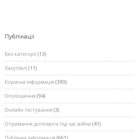
Публікації
Без категорії
(13)
Закупівлі
(11)
Корисна інформація
(390)
Оголошення
(94)
Онлайн тестування
(3)
Отримання допомоги під час війни
(41)
Публічна інформація
(661)